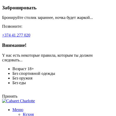
Забронировать
Бронируйте столик зараннее, ночка будет жаркой...
Позвоните:
+374 41 277 020
Внимание!
Y нас есть некоторые правила, которым ты должен
следовать...
Возраст 18+
Без спортивной одежды
Без оружия
Без еды
Принять
Меню
Кухня