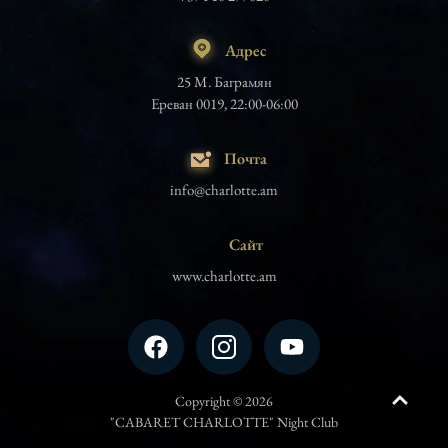
Адрес
25 М. Баграмян
Ереван 0019, 22:00-06:00
Почта
info@charlotte.am
Сайт
www.charlotte.am
Copyright © 2026
"CABARET CHARLOTTE" Night Club