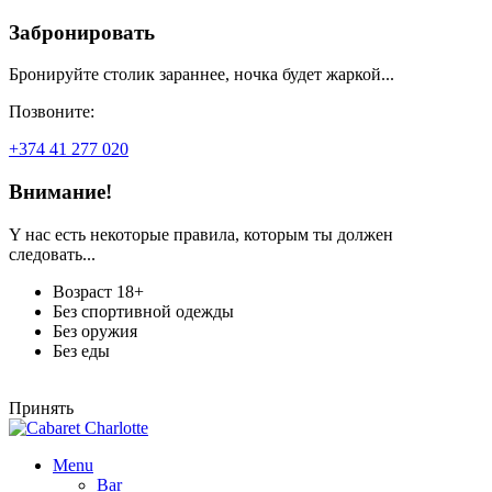
Забронировать
Бронируйте столик зараннее, ночка будет жаркой...
Позвоните:
+374 41 277 020
Внимание!
Y нас есть некоторые правила, которым ты должен
следовать...
Возраст 18+
Без спортивной одежды
Без оружия
Без еды
Принять
Menu
Bar