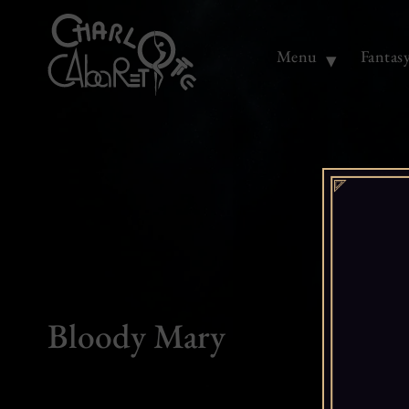
Menu
Fantas
Bloody Mary