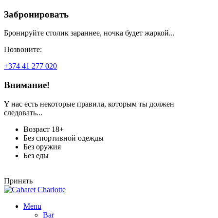
Забронировать
Бронируйте столик зараннее, ночка будет жаркой...
Позвоните:
+374 41 277 020
Внимание!
Y нас есть некоторые правила, которым ты должен
следовать...
Возраст 18+
Без спортивной одежды
Без оружия
Без еды
Принять
Menu
Bar