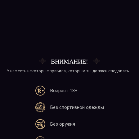
ВНИМАНИЕ!
Y нас есть некоторые правила, которым ты должен следовать...
Возраст 18+
Без спортивной одежды
Без оружия